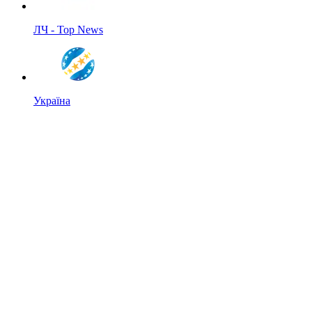
ЛЧ - Top News
Україна