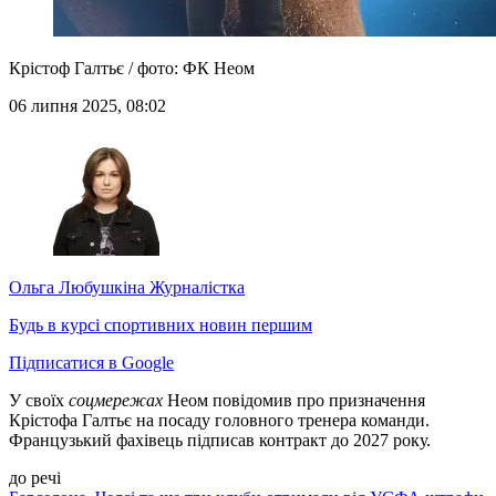
Крістоф Галтьє / фото: ФК Неом
06 липня 2025, 08:02
Ольга Любушкіна
Журналістка
Будь в курсі спортивних новин першим
Підписатися в Google
У своїх
соцмережах
Неом повідомив про призначення
Крістофа Галтьє на посаду головного тренера команди.
Французький фахівець підписав контракт до 2027 року.
до речі