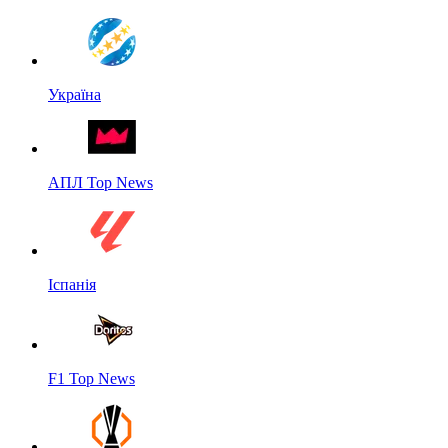
Україна
АПЛ Top News
Іспанія
F1 Top News