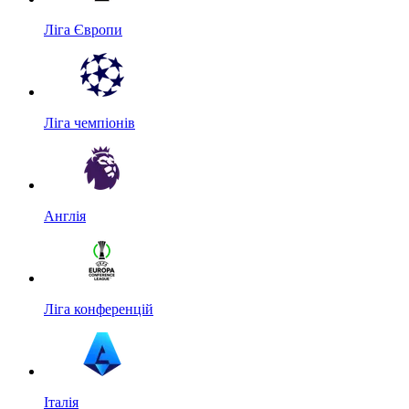
Ліга Європи
Ліга чемпіонів
Англія
Ліга конференцій
Італія