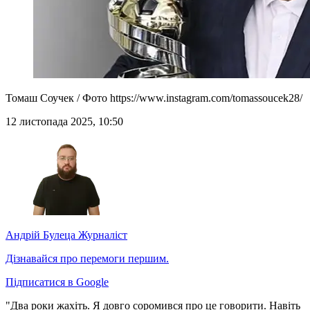
Томаш Соучек / Фото https://www.instagram.com/tomassoucek28/
12 листопада 2025, 10:50
Андрій Булеца
Журналіст
Дізнавайся про перемоги першим.
Підписатися в Google
"Два роки жахіть. Я довго соромився про це говорити. Навіть