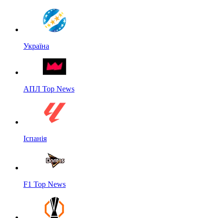
Україна
АПЛ Top News
Іспанія
F1 Top News