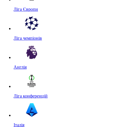
Ліга Європи
Ліга чемпіонів
Англія
Ліга конференцій
Італія