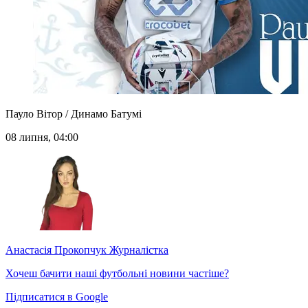
Пауло Вітор / Динамо Батумі
08 липня, 04:00
Анастасія Прокопчук
Журналістка
Хочеш бачити наші футбольні новини частіше?
Підписатися в Google