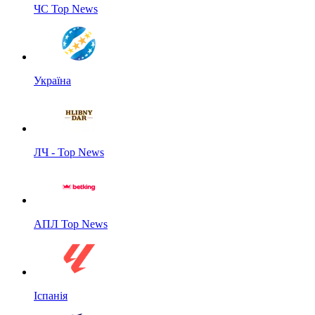
ЧС Top News
Україна
ЛЧ - Top News
АПЛ Top News
Іспанія