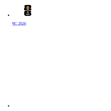
ЧС 2026