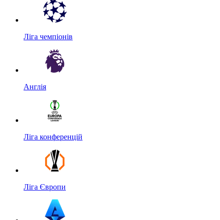
Ліга чемпіонів
Англія
Ліга конференцій
Ліга Європи