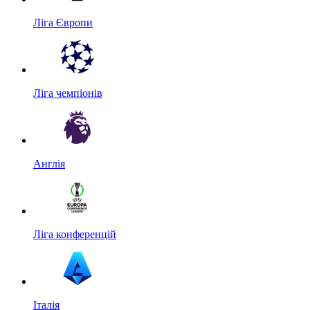
Ліга Європи
Ліга чемпіонів
Англія
Ліга конференцій
Італія