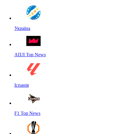
Україна
АПЛ Top News
Іспанія
F1 Top News