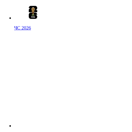
ЧС 2026