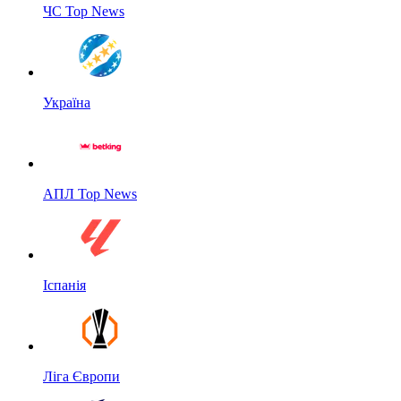
ЧС Top News
Україна
АПЛ Top News
Іспанія
Ліга Європи