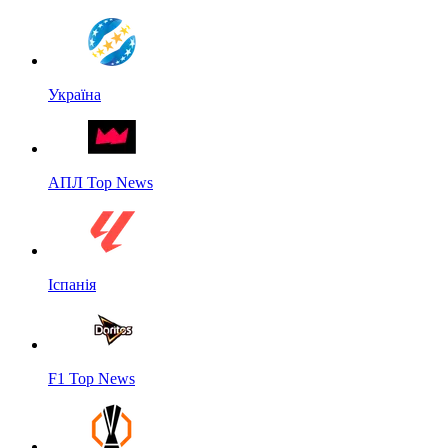
Україна
АПЛ Top News
Іспанія
F1 Top News