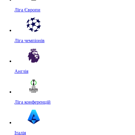
Ліга Європи
Ліга чемпіонів
Англія
Ліга конференцій
Італія