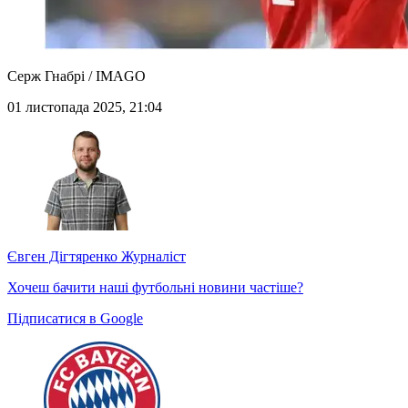
Серж Гнабрі / IMAGO
01 листопада 2025, 21:04
Євген Дігтяренко
Журналіст
Хочеш бачити наші футбольні новини частіше?
Підписатися в Google