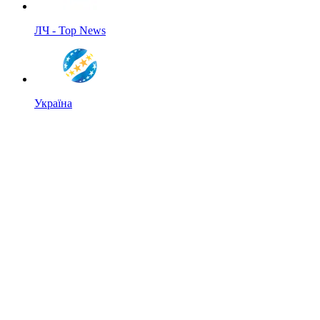
ЛЧ - Top News
Україна