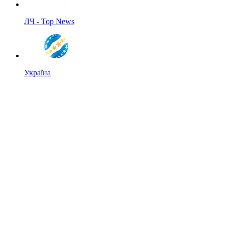
ЛЧ - Top News
Україна