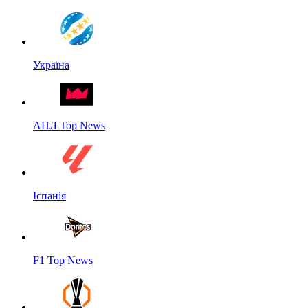
Україна
АПЛ Top News
Іспанія
F1 Top News