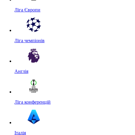
Ліга Європи
Ліга чемпіонів
Англія
Ліга конференцій
Італія