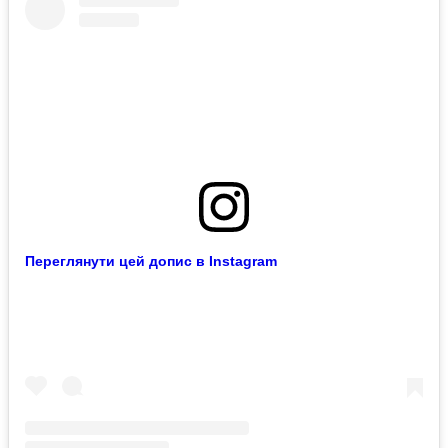
Переглянути цей допис в Instagram