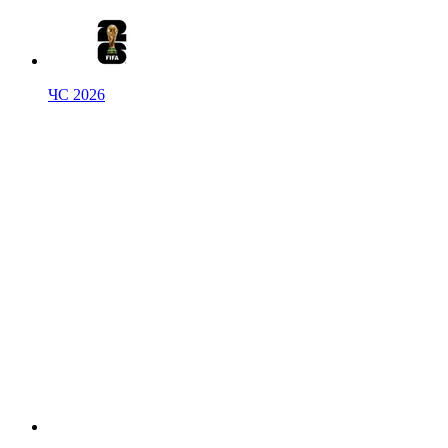
ЧС 2026