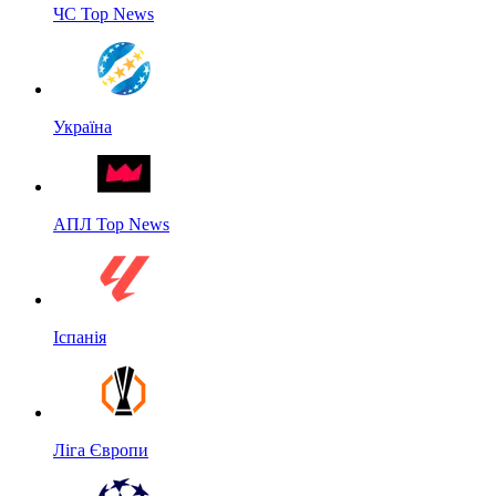
ЧС Top News
Україна
АПЛ Top News
Іспанія
Ліга Європи