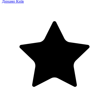
Динамо Київ