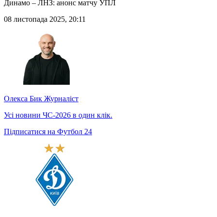
Динамо – ЛНЗ: анонс матчу УПЛ
08 листопада 2025, 20:11
Олекса Бик
Журналіст
Усі новини ЧС-2026 в один клік.
Підписатися на Футбол 24