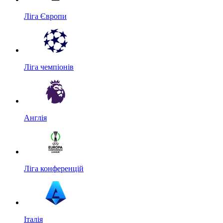
Ліга Європи
Ліга чемпіонів
Англія
Ліга конференцій
Італія