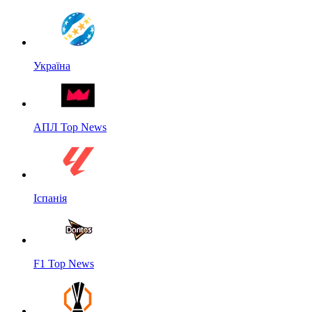
Україна
АПЛ Top News
Іспанія
F1 Top News