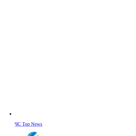
ЧС Top News