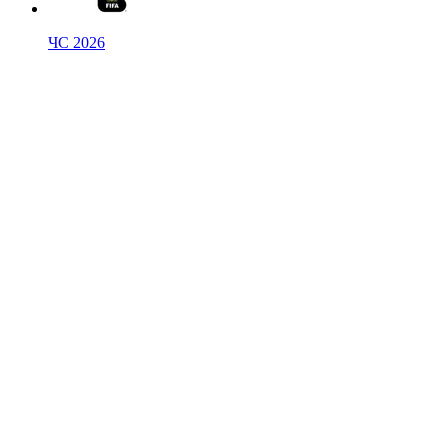
ЧС 2026