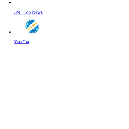
ЛЧ - Top News
Україна