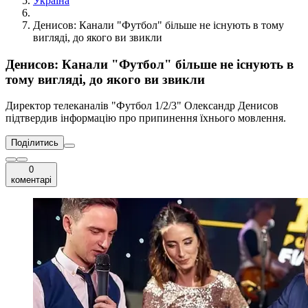
Україна
Денисов: Канали "Футбол" більше не існують в тому
вигляді, до якого ви звикли
Денисов: Канали "Футбол" більше не існують в
тому вигляді, до якого ви звикли
Директор телеканалів "Футбол 1/2/3" Олександр Денисов
підтвердив інформацію про припинення їхнього мовлення.
Поділитись
0
коментарі