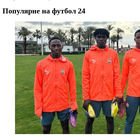
Популярне на футбол 24