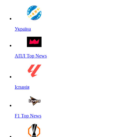
Україна
АПЛ Top News
Іспанія
F1 Top News