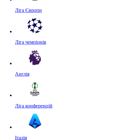
Ліга Європи
Ліга чемпіонів
Англія
Ліга конференцій
Італія