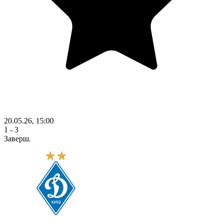
20.05.26, 15:00
1 - 3
Заверш.