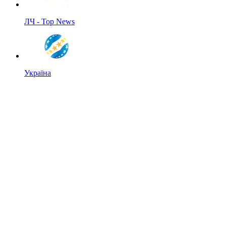
ЛЧ - Top News
Україна