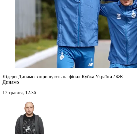
Лідери Динамо запрошують на фінал Кубка України / ФК
Динамо
17 травня, 12:36