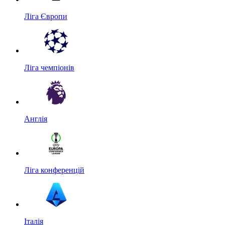
Ліга Європи
Ліга чемпіонів
Англія
Ліга конференцій
Італія