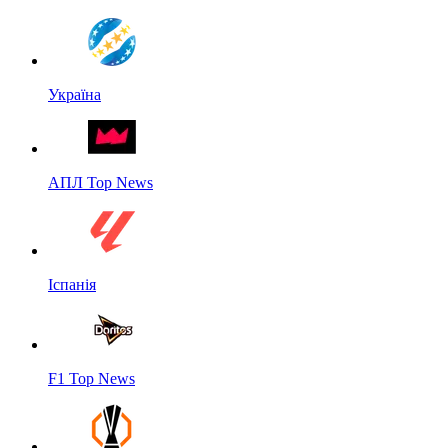
Україна
АПЛ Top News
Іспанія
F1 Top News