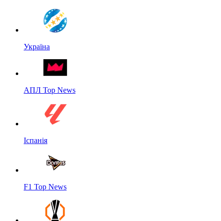
Україна
АПЛ Top News
Іспанія
F1 Top News