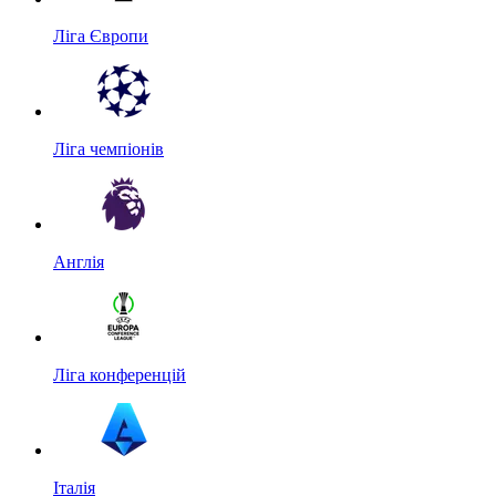
Ліга Європи
Ліга чемпіонів
Англія
Ліга конференцій
Італія