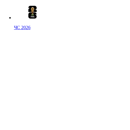
ЧС 2026