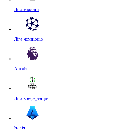
Ліга Європи
Ліга чемпіонів
Англія
Ліга конференцій
Італія