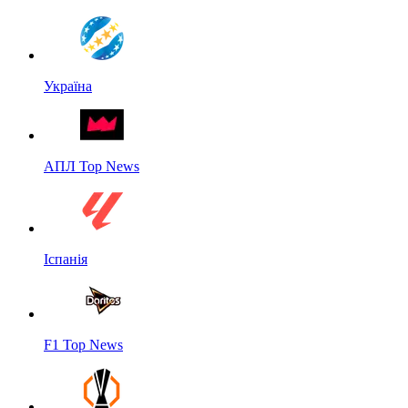
Україна
АПЛ Top News
Іспанія
F1 Top News