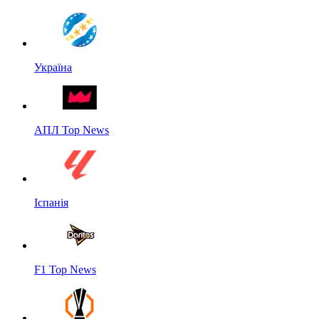
Україна
АПЛ Top News
Іспанія
F1 Top News