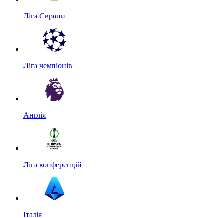
Ліга Європи
Ліга чемпіонів
Англія
Ліга конференцій
Італія