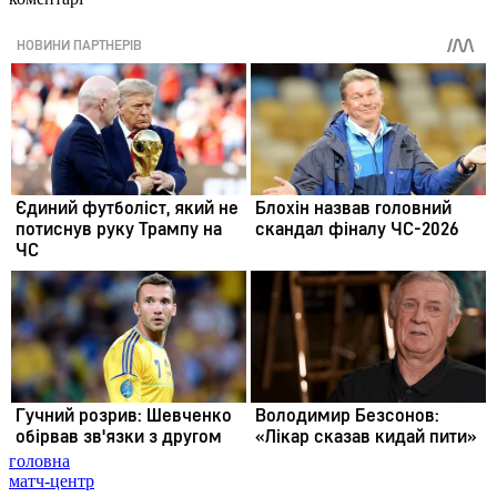
головна
матч-центр