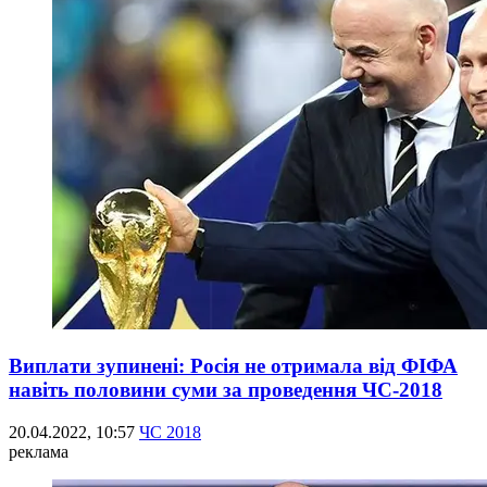
Виплати зупинені: Росія не отримала від ФІФА
навіть половини суми за проведення ЧС-2018
20.04.2022, 10:57
ЧС 2018
реклама