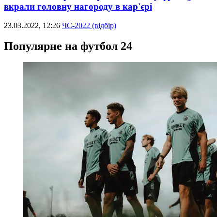
вкрали головну нагороду в кар'єрі
23.03.2022, 12:26
ЧС-2022 (відбір)
Популярне на футбол 24