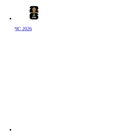
ЧС 2026