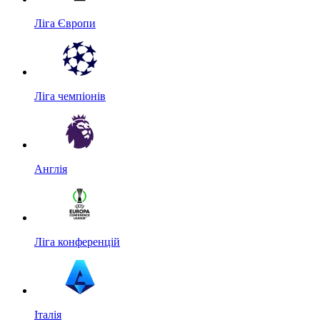
Ліга Європи
Ліга чемпіонів
Англія
Ліга конференцій
Італія