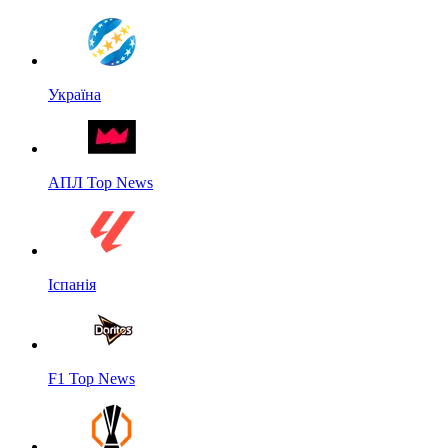
Україна
АПЛ Top News
Іспанія
F1 Top News