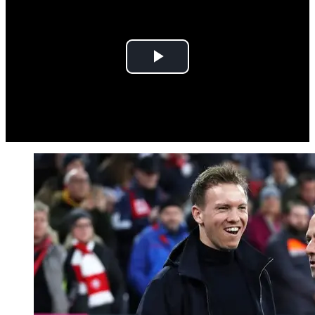
Play
Video