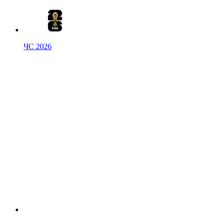
ЧС 2026