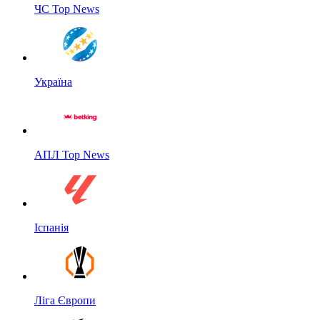
ЧС Top News
Україна
АПЛ Top News
Іспанія
Ліга Європи