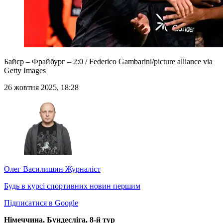
Байєр – Фрайбург – 2:0 / Federico Gambarini/picture alliance via
Getty Images
26 жовтня 2025, 18:28
Олег Василишин
Журналіст
Будь в курсі спортивних новин першим
Підписатися в Google
Німеччина, Бундесліга, 8-й тур