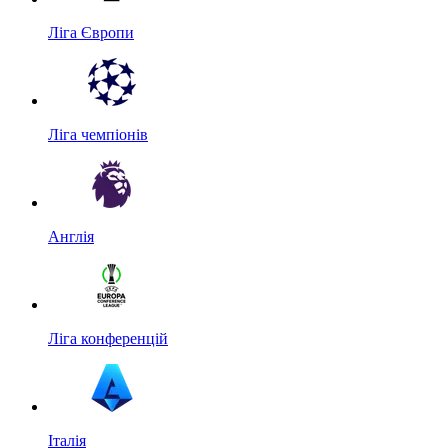
Ліга Європи
Ліга чемпіонів
Англія
Ліга конференцій
Італія