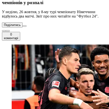
чемпіонів у розпалі
У неділю, 26 жовтня, у 8-му турі чемпіонату Німеччини
відбулось два матчі. Звіт про них читайте на "Футбол 24".
Поділитись
0
коментарі