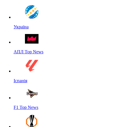
Україна
АПЛ Top News
Іспанія
F1 Top News