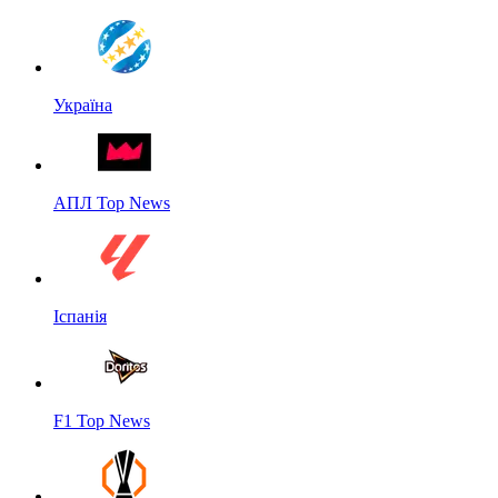
Україна
АПЛ Top News
Іспанія
F1 Top News