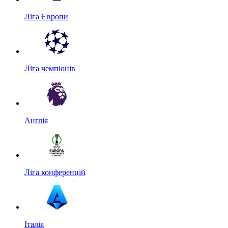
Ліга Європи
Ліга чемпіонів
Англія
Ліга конференцій
Італія