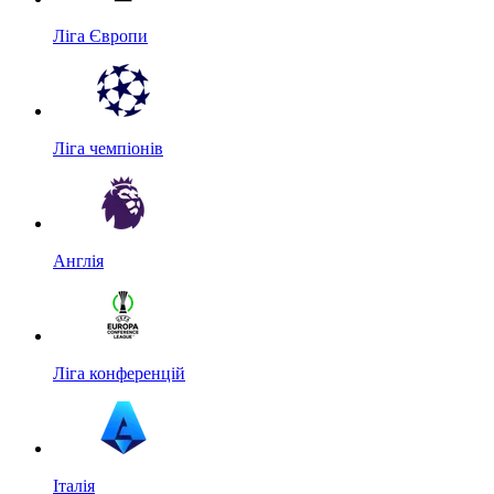
Ліга Європи
Ліга чемпіонів
Англія
Ліга конференцій
Італія