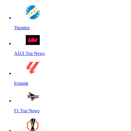
Україна
АПЛ Top News
Іспанія
F1 Top News