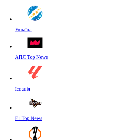
Україна
АПЛ Top News
Іспанія
F1 Top News