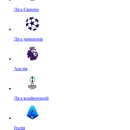
Ліга Європи
Ліга чемпіонів
Англія
Ліга конференцій
Італія