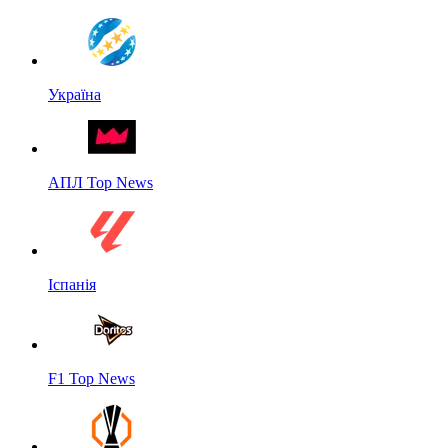
Україна
АПЛ Top News
Іспанія
F1 Top News