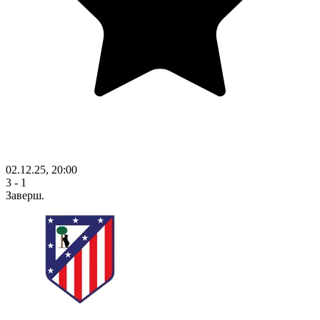
02.12.25, 20:00
3 - 1
Заверш.