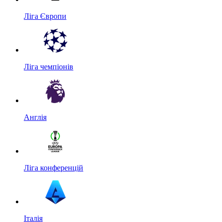
Ліга Європи
Ліга чемпіонів
Англія
Ліга конференцій
Італія