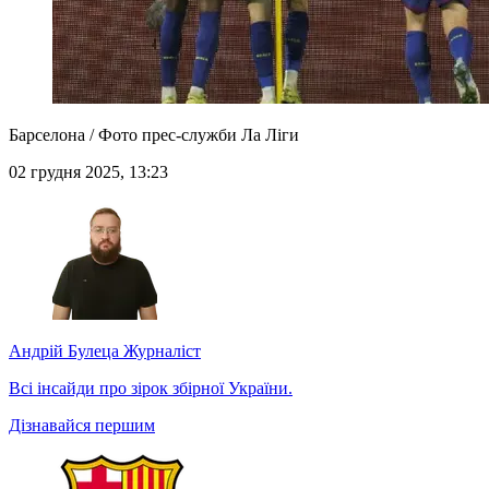
Барселона / Фото прес-служби Ла Ліги
02 грудня 2025, 13:23
Андрій Булеца
Журналіст
Всі інсайди про зірок збірної України.
Дізнавайся першим