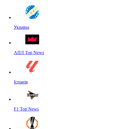
Україна
АПЛ Top News
Іспанія
F1 Top News