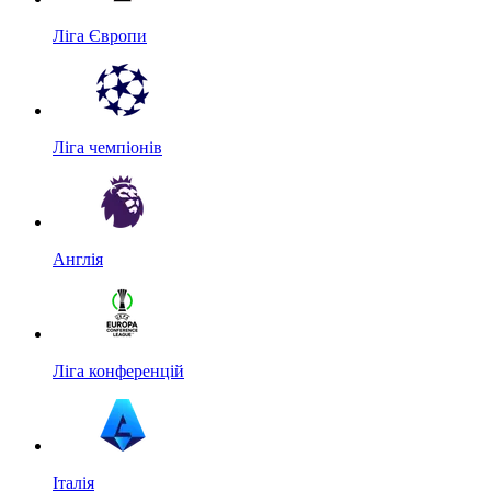
Ліга Європи
Ліга чемпіонів
Англія
Ліга конференцій
Італія