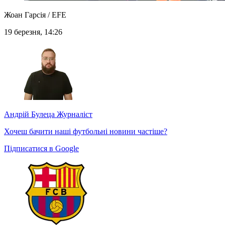
Жоан Гарсія / EFE
19 березня, 14:26
Андрій Булеца
Журналіст
Хочеш бачити наші футбольні новини частіше?
Підписатися в Google