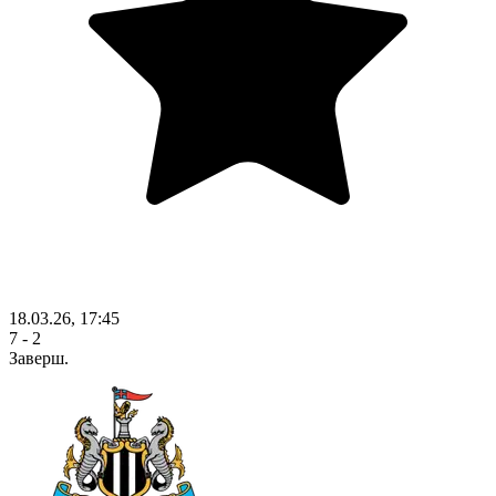
18.03.26, 17:45
7 - 2
Заверш.