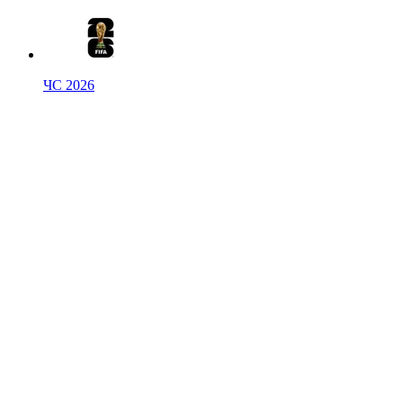
ЧС 2026