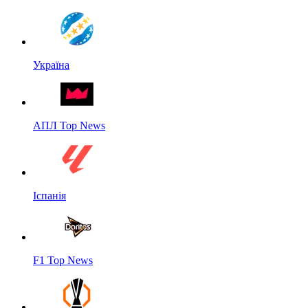
Україна
АПЛ Top News
Іспанія
F1 Top News