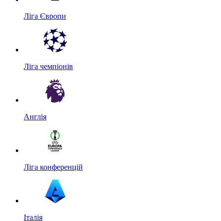
Ліга Європи
Ліга чемпіонів
Англія
Ліга конференцій
Італія