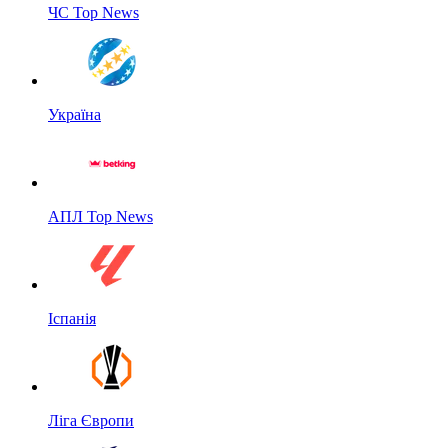
ЧС Top News
Україна
АПЛ Top News
Іспанія
Ліга Європи