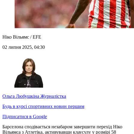
Ніко Вільямс / EFE
02 липня 2025, 04:30
Ольга Любушкіна
Журналістка
Будь в курсі спортивних новин першим
Підписатися в Google
Барселона сподівається незабаром завершити перехід Ніко
Вільямса з Атлетіка, активувавши клаусулу у розмірі 58