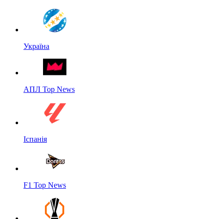
Україна
АПЛ Top News
Іспанія
F1 Top News