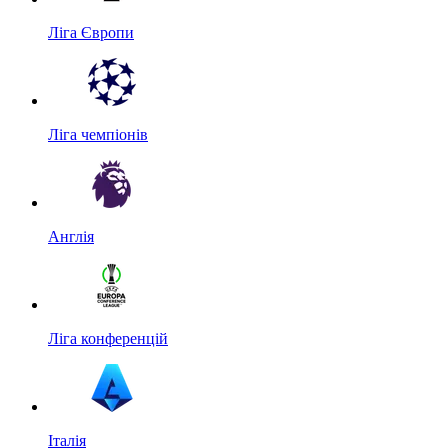
Ліга Європи
Ліга чемпіонів
Англія
Ліга конференцій
Італія