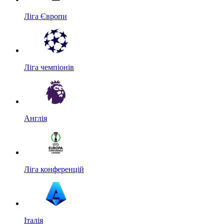
Ліга Європи
Ліга чемпіонів
Англія
Ліга конференцій
Італія