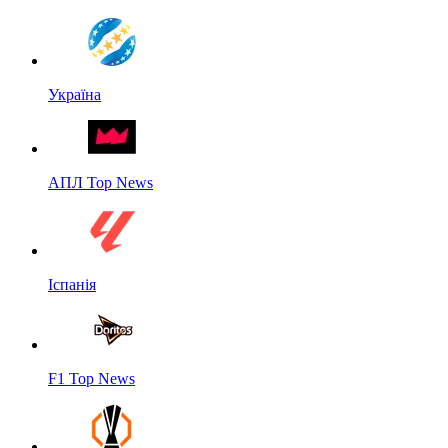
Україна
АПЛ Top News
Іспанія
F1 Top News