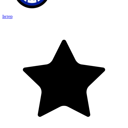
Інтер