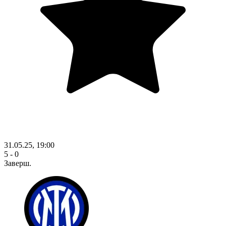
31.05.25, 19:00
5 - 0
Заверш.