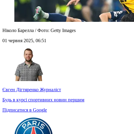
Ніколо Барелла / Фото: Getty Images
01 червня 2025, 06:51
Євген Дігтяренко
Журналіст
Будь в курсі спортивних новин першим
Підписатися в Google