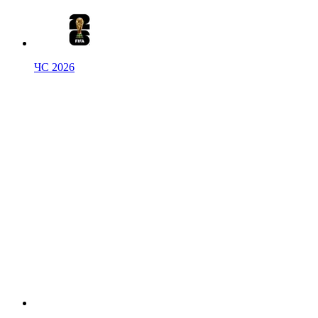
ЧС 2026