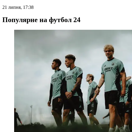
21 липня, 17:38
Популярне на футбол 24