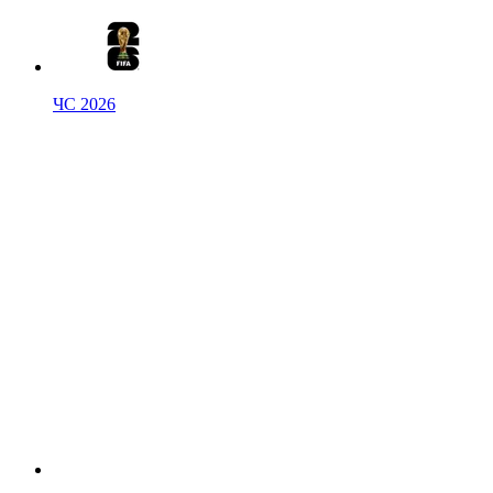
ЧС 2026