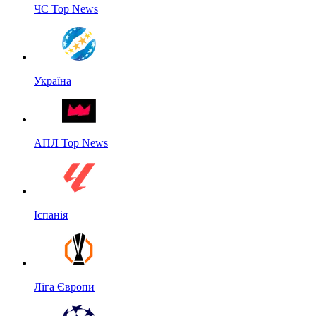
ЧС Top News
Україна
АПЛ Top News
Іспанія
Ліга Європи