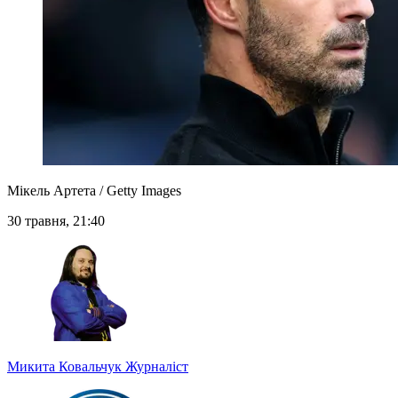
Мікель Артета / Getty Images
30 травня, 21:40
Микита Ковальчук
Журналіст