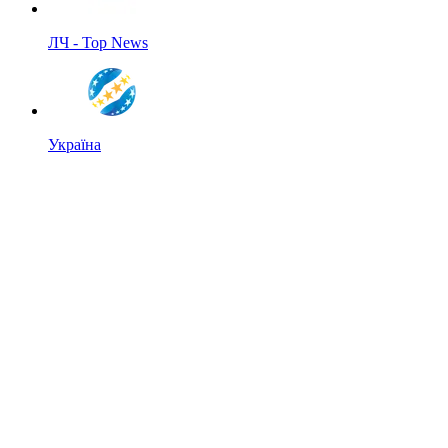
ЛЧ - Top News
Україна