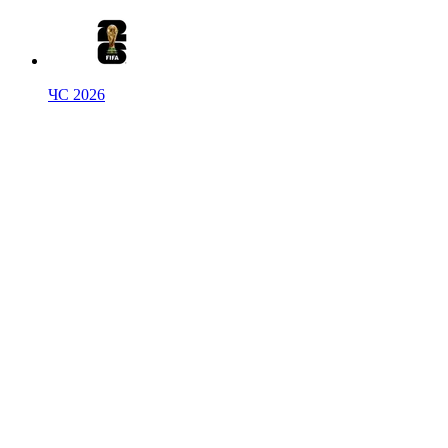
ЧС 2026