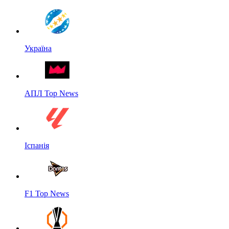
Україна
АПЛ Top News
Іспанія
F1 Top News