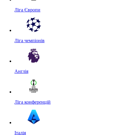
Ліга Європи
Ліга чемпіонів
Англія
Ліга конференцій
Італія