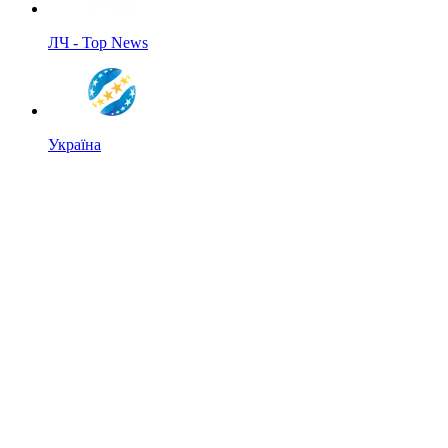
ЛЧ - Top News
Україна