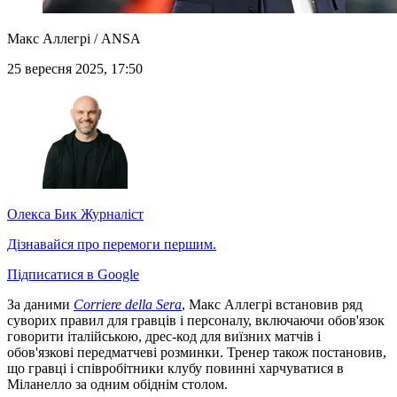
Макс Аллегрі / ANSA
25 вересня 2025, 17:50
Олекса Бик
Журналіст
Дізнавайся про перемоги першим.
Підписатися в Google
За даними
Corriere della Sera
, Макс Аллегрі встановив ряд
суворих правил для гравців і персоналу, включаючи обов'язок
говорити італійською, дрес-код для виїзних матчів і
обов'язкові передматчеві розминки. Тренер також постановив,
що гравці і співробітники клубу повинні харчуватися в
Міланелло за одним обіднім столом.