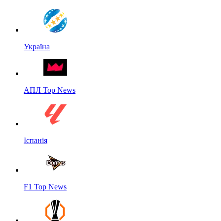
Україна
АПЛ Top News
Іспанія
F1 Top News