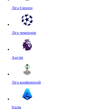
Ліга Європи
Ліга чемпіонів
Англія
Ліга конференцій
Італія