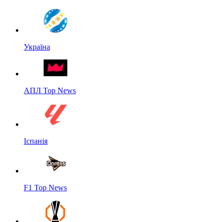
Україна
АПЛ Top News
Іспанія
F1 Top News