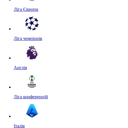
Ліга Європи
Ліга чемпіонів
Англія
Ліга конференцій
Італія