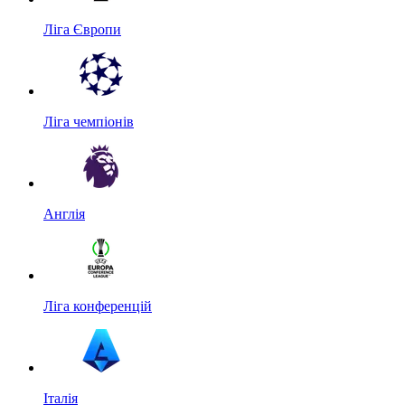
Ліга Європи
Ліга чемпіонів
Англія
Ліга конференцій
Італія