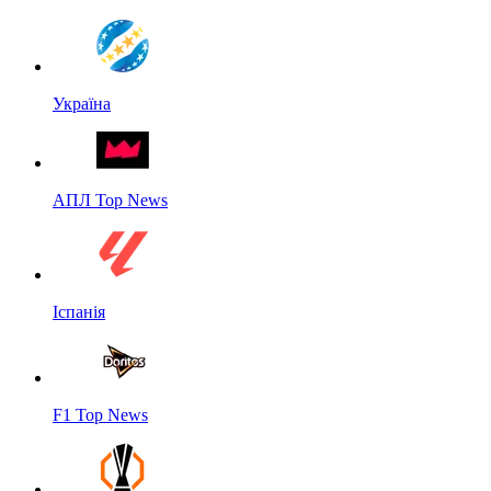
Україна
АПЛ Top News
Іспанія
F1 Top News