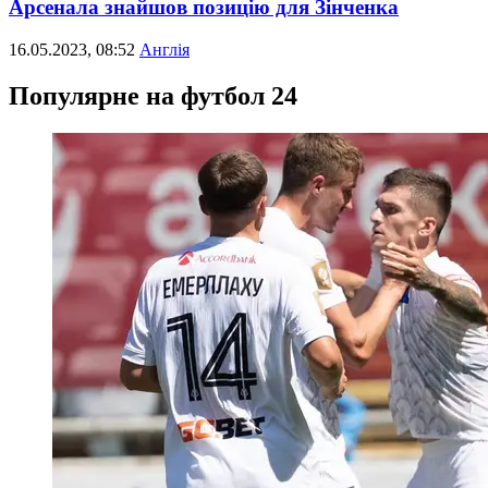
Арсенала знайшов позицію для Зінченка
16.05.2023, 08:52
Англія
Популярне на футбол 24